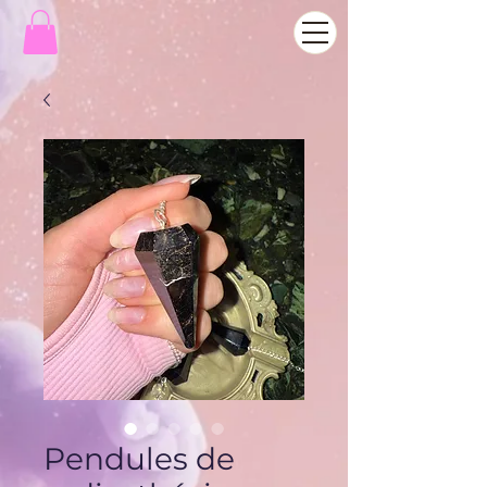
Pendules de