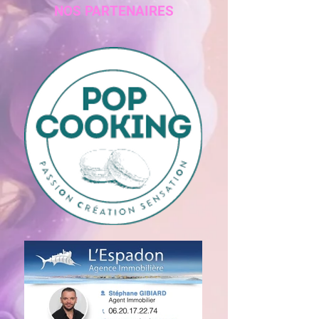
NOS PARTENAIRES