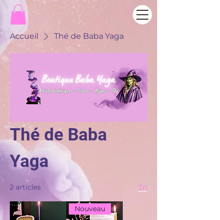
Accueil
Thé de Baba Yaga
Thé de Baba
Yaga
2 articles
Tri
Nouveau